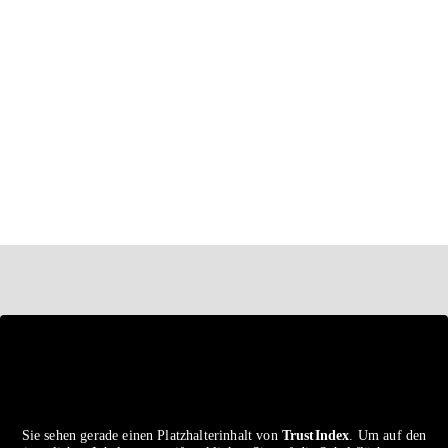
Sie sehen gerade einen Platzhalterinhalt von
TrustIndex
. Um auf den