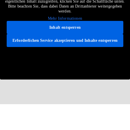
eigentlichen Inhalt zuzugreifen, klicken Sie auf die Schaltfläche unten.
Bitte beachten Sie, dass dabei Daten an Drittanbieter weitergegeben
werden.
Mehr Informationen
Inhalt entsperren
Erforderlichen Service akzeptieren und Inhalte entsperren