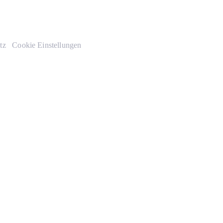
tz
Cookie Einstellungen